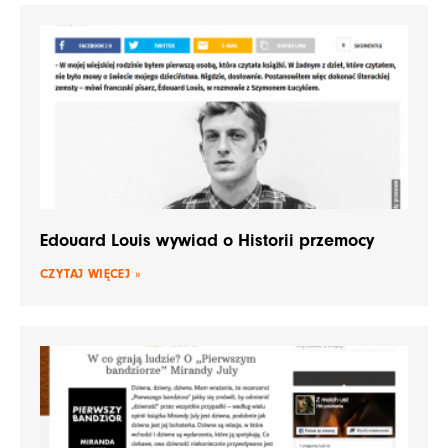
Edouard Louis wywiad o Historii przemocy
CZYTAJ WIĘCEJ »