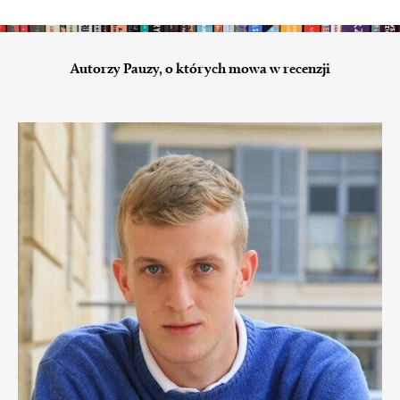
Autorzy Pauzy, o których mowa w recenzji