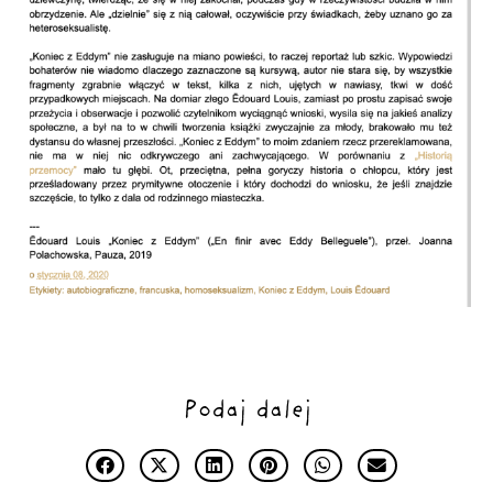
Podaj dalej