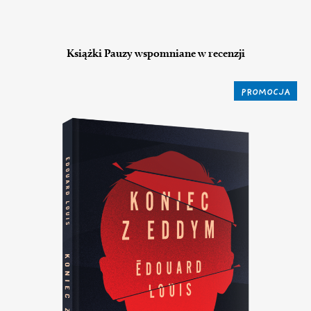
Książki Pauzy wspomniane w recenzji
PROMOCJA