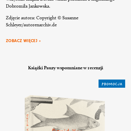
Dobromiła Jankowska.
Zdjęcie autora: Copyright © Susanne
Schleyer/autorenarchiv.de
ZOBACZ WIĘCEJ »
Książki Pauzy wspomniane w recenzji
PROMOCJA