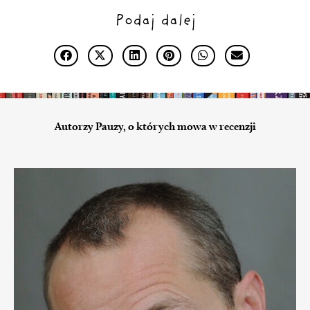
Podaj dalej
Autorzy Pauzy, o których mowa w recenzji