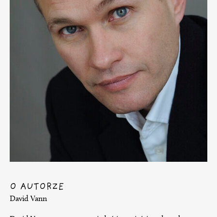
O AUTORZE
David Vann