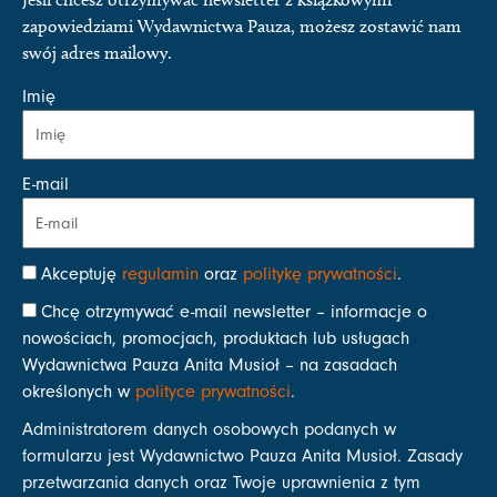
zapowiedziami Wydawnictwa Pauza, możesz zostawić nam
swój adres mailowy.
Imię
E-mail
Akceptuję
regulamin
oraz
politykę prywatności
.
Chcę otrzymywać e-mail newsletter – informacje o
nowościach, promocjach, produktach lub usługach
Wydawnictwa Pauza Anita Musioł – na zasadach
określonych w
polityce prywatności
.
Administratorem danych osobowych podanych w
formularzu jest Wydawnictwo Pauza Anita Musioł. Zasady
przetwarzania danych oraz Twoje uprawnienia z tym