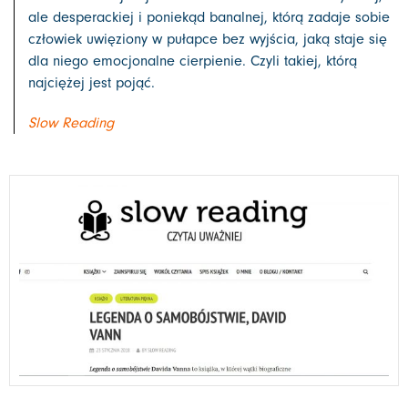
ale desperackiej i poniekąd banalnej, którą zadaje sobie
człowiek uwięziony w pułapce bez wyjścia, jaką staje się
dla niego emocjonalne cierpienie. Czyli takiej, którą
najciężej jest pojąć.
Slow Reading