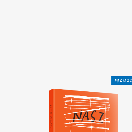
PROMOC