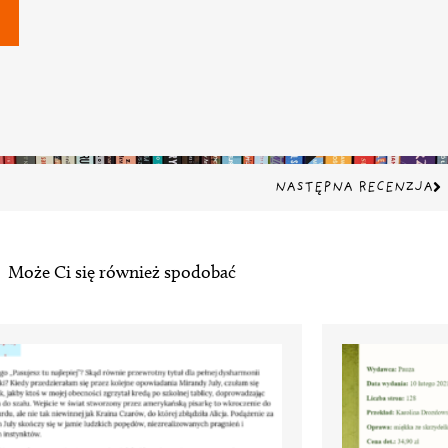
Na
NASTĘPNA RECENZJA
Może Ci się również spodobać