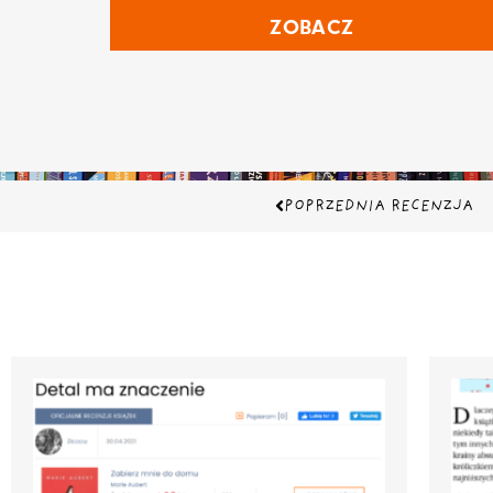
ZOBACZ
Prev
POPRZEDNIA RECENZJA