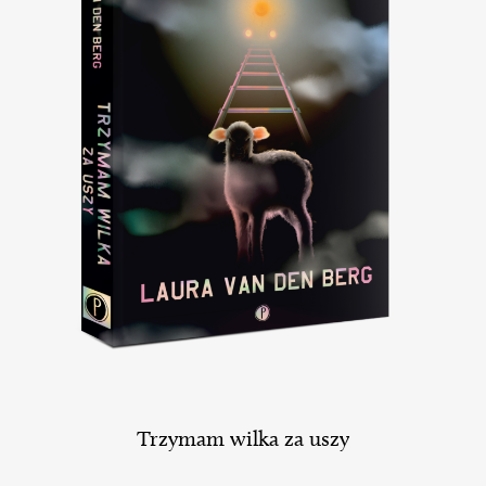
Trzymam wilka za uszy