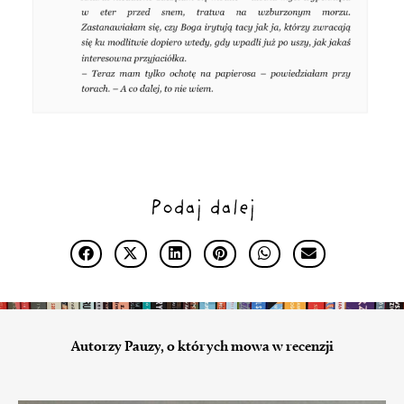
Podaj dalej
Autorzy Pauzy, o których mowa w recenzji