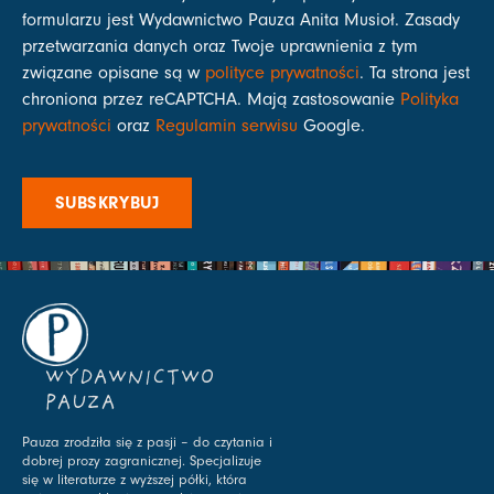
formularzu jest Wydawnictwo Pauza Anita Musioł. Zasady
przetwarzania danych oraz Twoje uprawnienia z tym
związane opisane są w
polityce prywatności
. Ta strona jest
chroniona przez reCAPTCHA. Mają zastosowanie
Polityka
prywatności
oraz
Regulamin serwisu
Google.
SUBSKRYBUJ
WYDAWNICTWO
PAUZA
Pauza zrodziła się z pasji – do czytania i
dobrej prozy zagranicznej. Specjalizuje
się w literaturze z wyższej półki, która