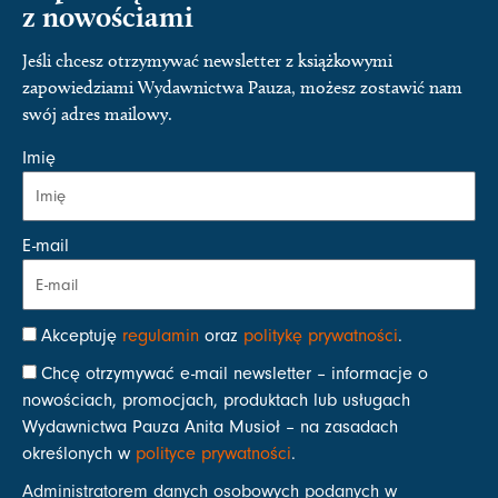
z nowościami
Jeśli chcesz otrzymywać newsletter z książkowymi
zapowiedziami Wydawnictwa Pauza, możesz zostawić nam
swój adres mailowy.
Imię
E-mail
Akceptuję
regulamin
oraz
politykę prywatności
.
Chcę otrzymywać e-mail newsletter – informacje o
nowościach, promocjach, produktach lub usługach
Wydawnictwa Pauza Anita Musioł – na zasadach
określonych w
polityce prywatności
.
Administratorem danych osobowych podanych w