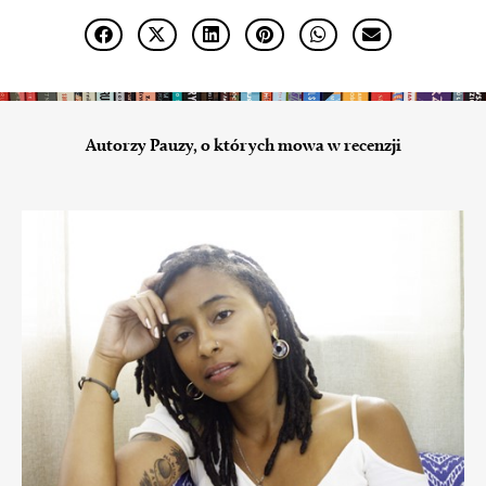
Autorzy Pauzy, o których mowa w recenzji