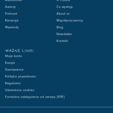
Autorzy
Co wydaję
Podcast
About us
Recenzje
Współpracownicy
Wywiady
Blog
Newsletter
Kontakt
WAŻNE LINKI
Moje konto
Koszyk
Zamówienie
Polityka prywatności
Regulamin
Ustawienia cookies
Formularz odstąpienia od umowy [PDF]