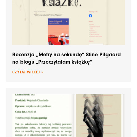
Recenzja „Metry na sekundę” Stine Pilgaard
na blogu „Przeczytałam książkę”
CZYTAJ WIĘCEJ »