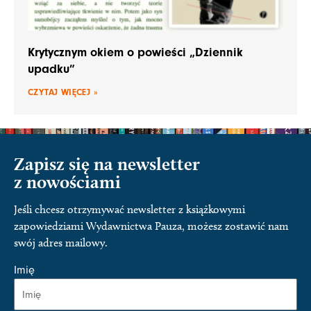
Krytycznym okiem o powieści „Dziennik
upadku”
CZYTAJ WIĘCEJ »
Zapisz się na newsletter
z nowościami
Jeśli chcesz otrzymywać newsletter z książkowymi
zapowiedziami Wydawnictwa Pauza, możesz zostawić nam
swój adres mailowy.
Imię