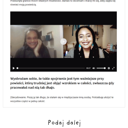
Podaj dalej