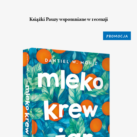
Książki Pauzy wspomniane w recenzji
PROMOCJA