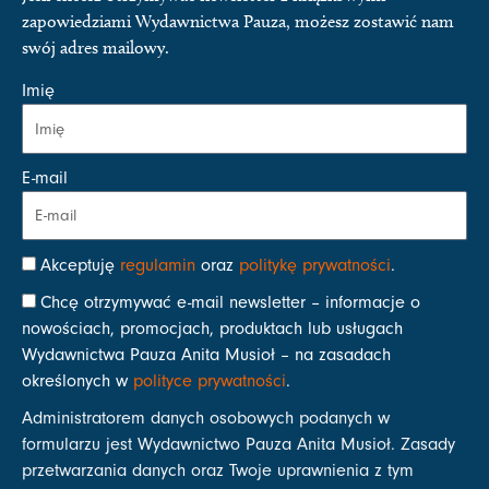
zapowiedziami Wydawnictwa Pauza, możesz zostawić nam
swój adres mailowy.
Imię
E-mail
Akceptuję
regulamin
oraz
politykę prywatności
.
Chcę otrzymywać e-mail newsletter – informacje o
nowościach, promocjach, produktach lub usługach
Wydawnictwa Pauza Anita Musioł – na zasadach
określonych w
polityce prywatności
.
Administratorem danych osobowych podanych w
formularzu jest Wydawnictwo Pauza Anita Musioł. Zasady
przetwarzania danych oraz Twoje uprawnienia z tym