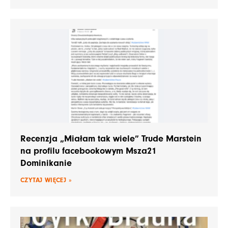
Recenzja „Miałam tak wiele” Trude Marstein
na profilu facebookowym Msza21
Dominikanie
CZYTAJ WIĘCEJ »