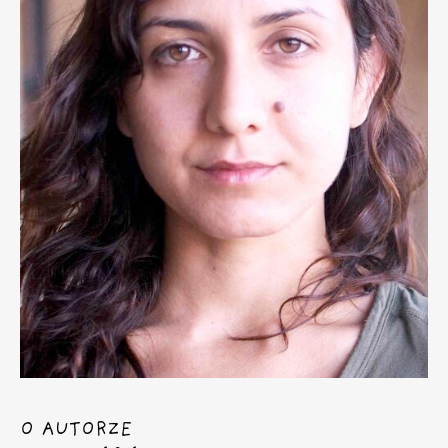
O AUTORZE