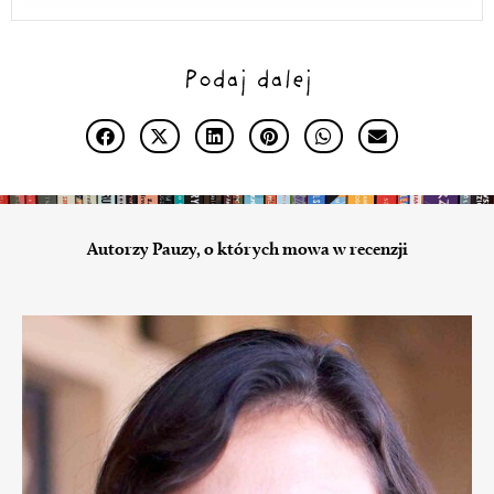
Podaj dalej
Autorzy Pauzy, o których mowa w recenzji