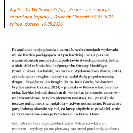
Agnieszka Wójtowicz-Zając, „Zamrożone emocje,
zamrożone kapitały”, Dziennik Literacki, 09.03.2026,
online, dostęp: 16.03.2026