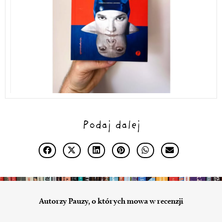
Podaj dalej
Autorzy Pauzy, o których mowa w recenzji