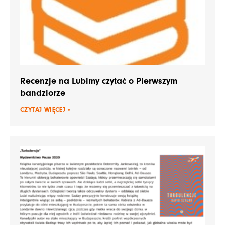
Recenzje na Lubimy czytać o Pierwszym
bandziorze
CZYTAJ WIĘCEJ »