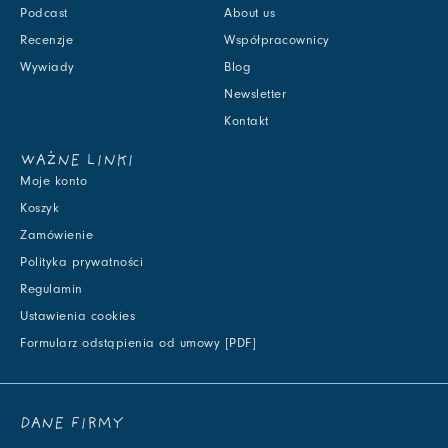
Podcast
About us
Recenzje
Współpracownicy
Wywiady
Blog
Newsletter
Kontakt
WAŻNE LINKI
Moje konto
Koszyk
Zamówienie
Polityka prywatności
Regulamin
Ustawienia cookies
Formularz odstąpienia od umowy [PDF]
DANE FIRMY