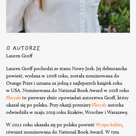
O AUTORZE
Lauren Groff
Lauren Groff pochodzi ze stanu Nowy Jork. Jej debiutancka
powieść, wydana w 2008 roku, została nominowana do
Orange Prize i uznana za jedną z najlepszych książek roku
w USA. Nominowana do National Book Award w 2018 roku
Floryda
to pierwszy zbiór opowiadań autorstwa Groff, który
ukazał się po polsku. Przy okazji premiery
Florydy
autorka
odwiedziła w maju 2019 roku Kraków, Wrocław i Warszawę.
W 2022 roku ukazała się po polsku powieść
Wyspa kobiet
,
również nominowana do National Book Award. W tym