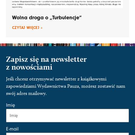
Wolna droga o „Turbulencje”
CZYTAJ WIĘCEJ »
Zapisz się na newsletter
z nowościami
Jeśli chcesz otrzymywać newsletter z książkowymi
zapowiedziami Wydawnictwa Pauza, możesz zostawić nam
swój adres mailowy.
Imię
E-mail