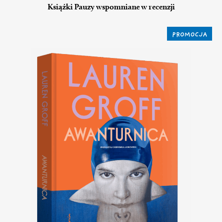
Książki Pauzy wspomniane w recenzji
PROMOCJA