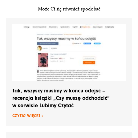
Może Ci się również spodobać
Tak, wszyscy musimy w końcu odejść –
recenzja książki „Czy muszę odchodzić”
w serwisie Lubimy Czytać
CZYTAJ WIĘCEJ »