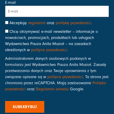
E-mail
Akceptuję
regulamin
oraz
politykę prywatności
.
Chcę otrzymywać e-mail newsletter – informacje o
nowościach, promocjach, produktach lub usługach
Wydawnictwa Pauza Anita Musioł – na zasadach
określonych w
polityce prywatności
.
Administratorem danych osobowych podanych w
formularzu jest Wydawnictwo Pauza Anita Musioł. Zasady
przetwarzania danych oraz Twoje uprawnienia z tym
związane opisane są w
polityce prywatności
. Ta strona jest
chroniona przez reCAPTCHA. Mają zastosowanie
Polityka
prywatności
oraz
Regulamin serwisu
Google.
SUBSKRYBUJ