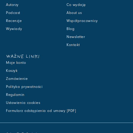
Autorzy
Co wydaję
Podcast
About us
Recenzje
Współpracownicy
Wywiady
Blog
Newsletter
Kontakt
WAŻNE LINKI
Moje konto
Koszyk
Zamówienie
Polityka prywatności
Regulamin
Ustawienia cookies
Formularz odstąpienia od umowy [PDF]