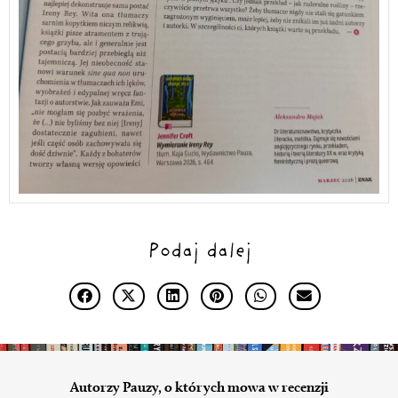
Podaj dalej
Autorzy Pauzy, o których mowa w recenzji