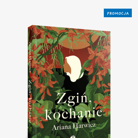
PROMOCJA