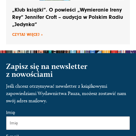
„Klub książki”. O powieści „Wymieranie Ireny
Rey” Jennifer Croft – audycja w Polskim Radiu
„Jedynka”
CZYTAJ WIĘCEJ »
Zapisz się na newsletter
z nowościami
Jeśli chcesz otrzymywać newsletter z książkowymi
zapowiedziami Wydawnictwa Pauza, możesz zostawić nam
swój adres mailowy.
Imię