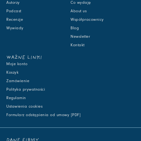
Autorzy
Co wydaję
Podcast
About us
Recenzje
Współpracownicy
Wywiady
Blog
Newsletter
Kontakt
WAŻNE LINKI
Moje konto
Koszyk
Zamówienie
Polityka prywatności
Regulamin
Ustawienia cookies
Formularz odstąpienia od umowy [PDF]
DANE FIRMY