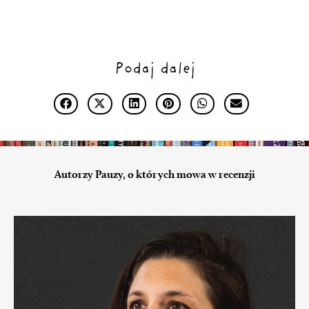
Podaj dalej
Autorzy Pauzy, o których mowa w recenzji