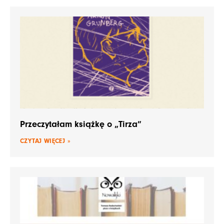
Przeczytałam książkę o „Tirza”
CZYTAJ WIĘCEJ »