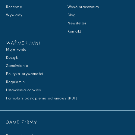
Recenzje
Współpracownicy
Wywiady
Blog
Newsletter
Kontakt
WAŻNE LINKI
Moje konto
Koszyk
Zamówienie
Polityka prywatności
Regulamin
Ustawienia cookies
Formularz odstąpienia od umowy [PDF]
DANE FIRMY