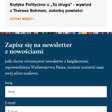
Krytyka Polityczna o „Ta druga” - wywiad
z Therese Bohman, autorką powieści
CZYTAJ WIĘCEJ »
Zapisz się na newsletter
z nowościami
Jeśli chcesz otrzymywać newsletter z książkowymi
zapowiedziami Wydawnictwa Pauza, możesz zostawić nam
swój adres mailowy.
Imię
E-mail