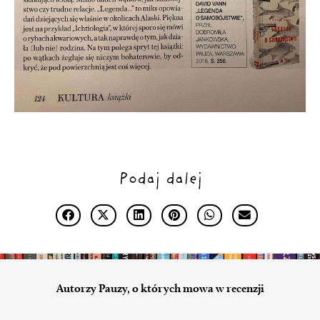
Podaj dalej
Autorzy Pauzy, o których mowa w recenzji