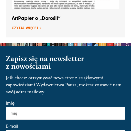
ArtPapier o „Dorośli”
CZYTAJ WIĘCEJ »
Zapisz się na newsletter
z nowościami
Jeśli chcesz otrzymywać newsletter z książkowymi
zapowiedziami Wydawnictwa Pauza, możesz zostawić nam
swój adres mailowy.
Imię
E-mail