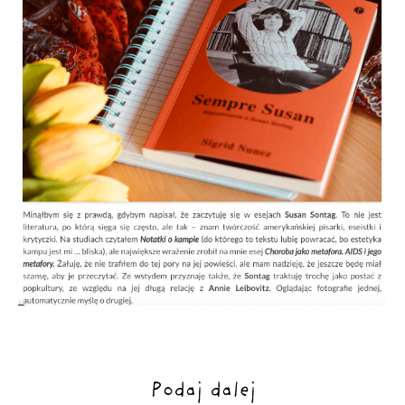
Podaj dalej