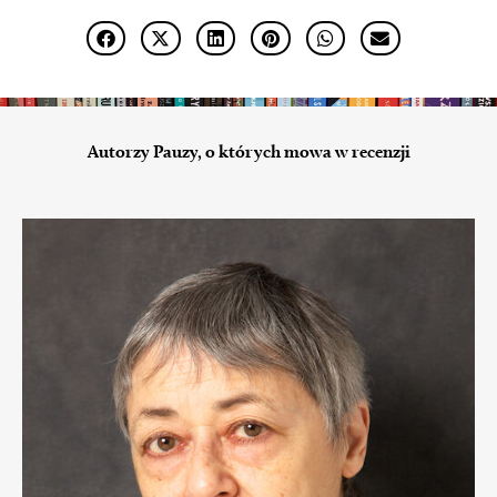
Autorzy Pauzy, o których mowa w recenzji