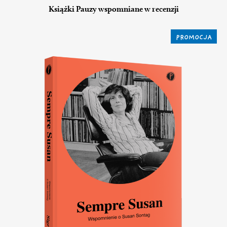
Książki Pauzy wspomniane w recenzji
PROMOCJA