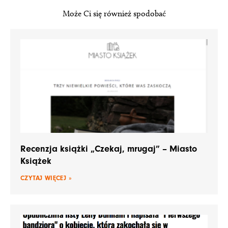
Może Ci się również spodobać
Recenzja książki „Czekaj, mrugaj” – Miasto
Książek
CZYTAJ WIĘCEJ »