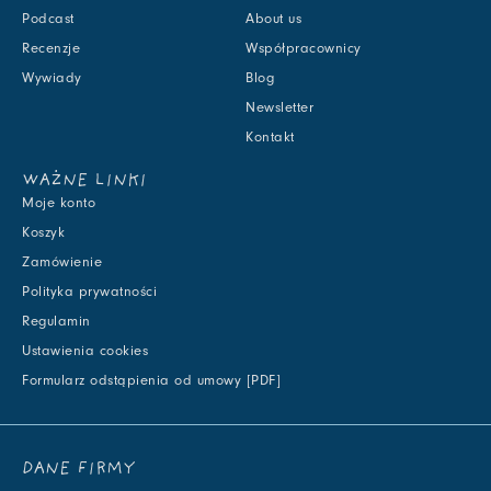
Podcast
About us
Recenzje
Współpracownicy
Wywiady
Blog
Newsletter
Kontakt
WAŻNE LINKI
Moje konto
Koszyk
Zamówienie
Polityka prywatności
Regulamin
Ustawienia cookies
Formularz odstąpienia od umowy [PDF]
DANE FIRMY