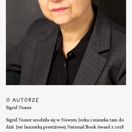
O AUTORZE
Sigrid Nunez
Sigrid Nunez urodziła się w Nowym Jorku i mieszka tam do
dziś. Jest laureatką prestiżowej National Book Award z 2018