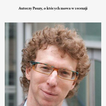
Autorzy Pauzy, o których mowa w recenzji