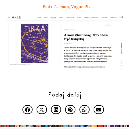
- Piotr Zachara, Vogue PL
Podaj dalej