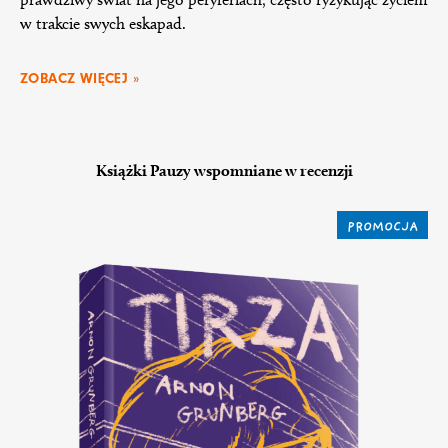
w trakcie swych eskapad.
ZOBACZ WIĘCEJ »
Książki Pauzy wspomniane w recenzji
PROMOCJA