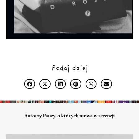
Podaj dalej
Autorzy Pauzy, o których mowa w recenzji