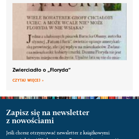
Zwierciadło o „Floryda”
CZYTAJ WIĘCEJ »
Zapisz się na newsletter
z nowościami
Jeśli chcesz otrzymywać newsletter z książkowymi