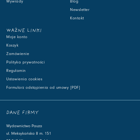
Wywiady
Blog
Newsletter
Kontakt
WAŻNE LINKI
Moje konto
Koszyk
Zamówienie
Polityka prywatności
Regulamin
Ustawienia cookies
Formularz odstąpienia od umowy [PDF]
DANE FIRMY
Wydawnictwo Pauza
ul. Meksykańska 8 m. 151