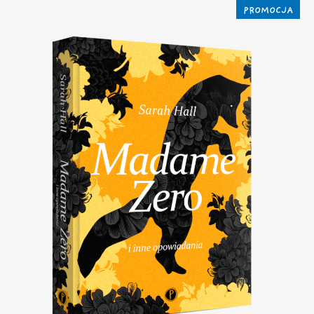
PROMOCJA