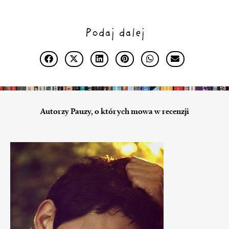
Podaj dalej
Autorzy Pauzy, o których mowa w recenzji