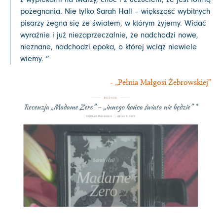
pożegnania. Nie tylko Sarah Hall – większość wybitnych
pisarzy żegna się ze światem, w którym żyjemy. Widać
wyraźnie i już niezaprzeczalnie, że nadchodzi nowe,
nieznane, nadchodzi epoka, o której wciąż niewiele
wiemy. ”
- „Pełnia Małgosi Żebrowskiej”