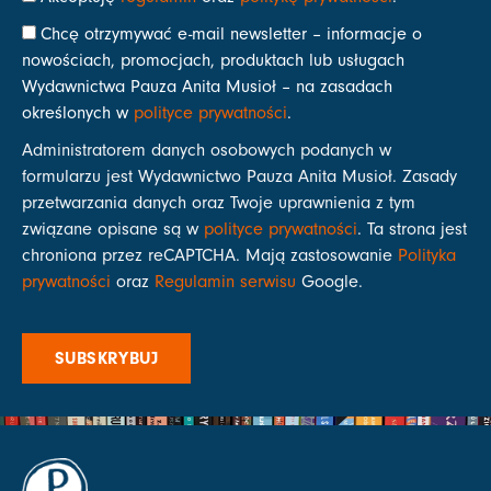
Chcę otrzymywać e-mail newsletter – informacje o
nowościach, promocjach, produktach lub usługach
Wydawnictwa Pauza Anita Musioł – na zasadach
określonych w
polityce prywatności
.
Administratorem danych osobowych podanych w
formularzu jest Wydawnictwo Pauza Anita Musioł. Zasady
przetwarzania danych oraz Twoje uprawnienia z tym
związane opisane są w
polityce prywatności
. Ta strona jest
chroniona przez reCAPTCHA. Mają zastosowanie
Polityka
prywatności
oraz
Regulamin serwisu
Google.
SUBSKRYBUJ