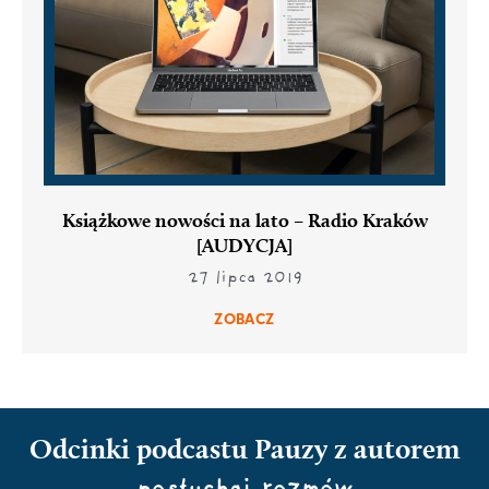
Książkowe nowości na lato – Radio Kraków
[AUDYCJA]
27 lipca 2019
ZOBACZ
Odcinki podcastu Pauzy z autorem