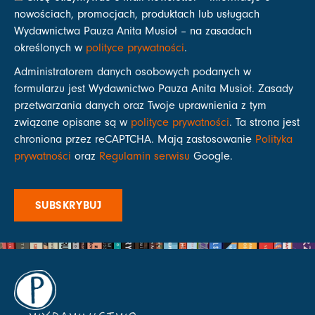
nowościach, promocjach, produktach lub usługach
Wydawnictwa Pauza Anita Musioł – na zasadach
określonych w
polityce prywatności
.
Administratorem danych osobowych podanych w
formularzu jest Wydawnictwo Pauza Anita Musioł. Zasady
przetwarzania danych oraz Twoje uprawnienia z tym
związane opisane są w
polityce prywatności
. Ta strona jest
chroniona przez reCAPTCHA. Mają zastosowanie
Polityka
prywatności
oraz
Regulamin serwisu
Google.
SUBSKRYBUJ