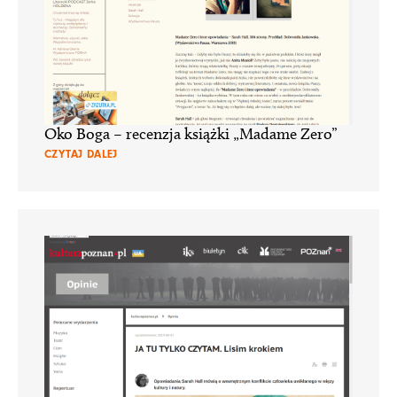
Oko Boga – recenzja książki „Madame Zero”
CZYTAJ DALEJ