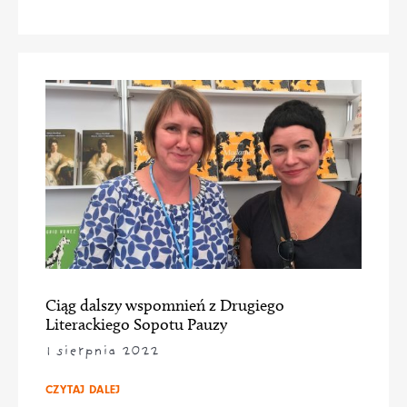
Ciąg dalszy wspomnień z Drugiego
Literackiego Sopotu Pauzy
1 sierpnia 2022
CZYTAJ DALEJ