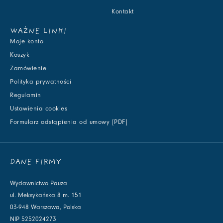
Kontakt
WAŻNE LINKI
Moje konto
Koszyk
Zamówienie
Polityka prywatności
Regulamin
Ustawienia cookies
Formularz odstąpienia od umowy [PDF]
DANE FIRMY
Wydawnictwo Pauza
ul. Meksykańska 8 m. 151
03-948 Warszawa, Polska
NIP 5252024273