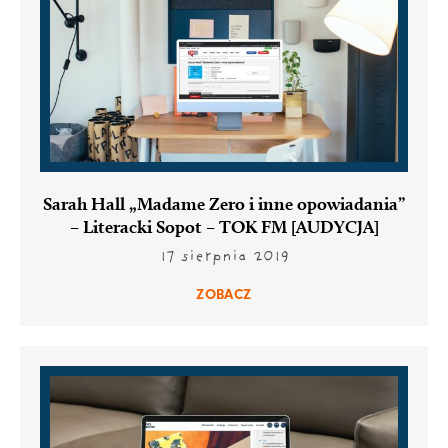
Sarah Hall „Madame Zero i inne opowiadania”
– Literacki Sopot – TOK FM [AUDYCJA]
17 sierpnia 2019
ZOBACZ