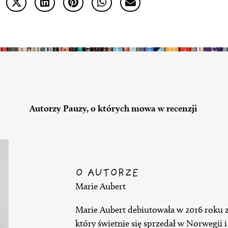
Autorzy Pauzy, o których mowa w recenzji
O AUTORZE
Marie Aubert
Marie Aubert debiutowała w 2016 roku
który świetnie się sprzedał w Norwegii 