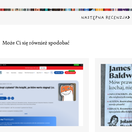
Na
NASTĘPNA RECENZJA
Może Ci się również spodobać