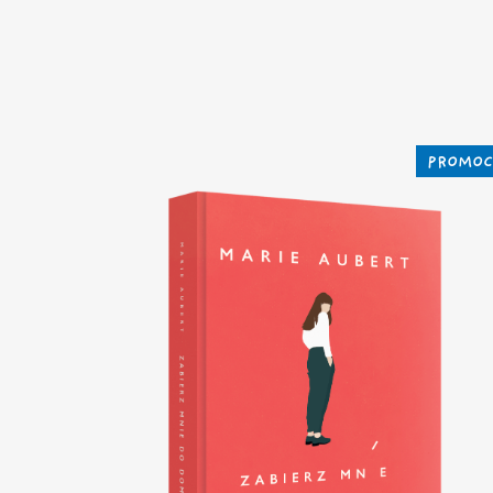
PROMOC