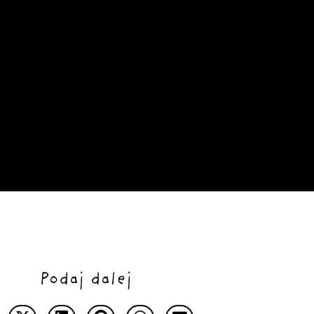
Podaj dalej