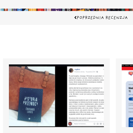
Prev
POPRZEDNIA RECENZJA