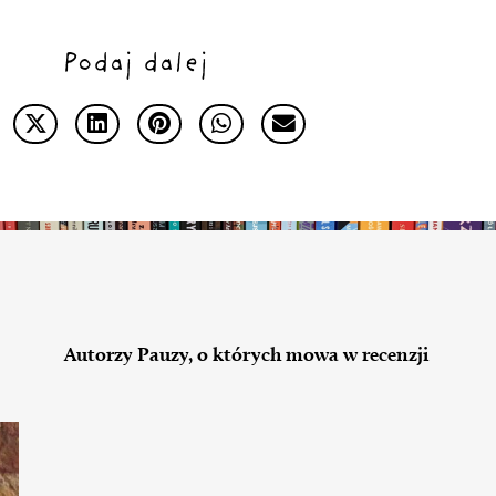
Podaj dalej
Autorzy Pauzy, o których mowa w recenzji