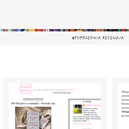
Prev
POPRZEDNIA RECENZJA