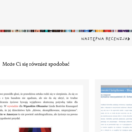
Na
NASTĘPNA RECENZJA
Może Ci się również spodobać