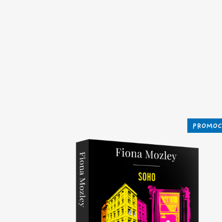
PROMOC