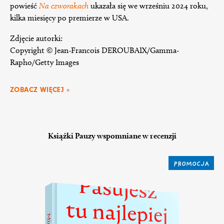
powieść
Na czworakach
ukazała się we wrześniu 2024 roku,
kilka miesięcy po premierze w USA.
Zdjęcie autorki:
Copyright © Jean-Francois DEROUBAIX/Gamma-
Rapho/Getty Images
ZOBACZ WIĘCEJ »
Książki Pauzy wspomniane w recenzji
PROMOCJA