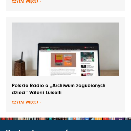
CZYTAJ WIĘCEJ »
Polskie Radio o „Archiwum zagubionych
dzieci” Valerii Luiselli
CZYTAJ WIĘCEJ »