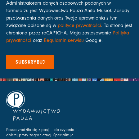
Administratorem danych osobowych podanych w
formularzu jest Wydawnictwo Pauza Anita Musioł. Zasady
przetwarzania danych oraz Twoje uprawnienia z tym
związane opisane są w
polityce prywatności
. Ta strona jest
chroniona przez reCAPTCHA. Mają zastosowanie
Polityka
prywatności
oraz
Regulamin serwisu
Google.
SUBSKRYBUJ
WYDAWNICTWO
PAUZA
Pauza zrodziła się z pasji – do czytania i
dobrej prozy zagranicznej. Specjalizuje