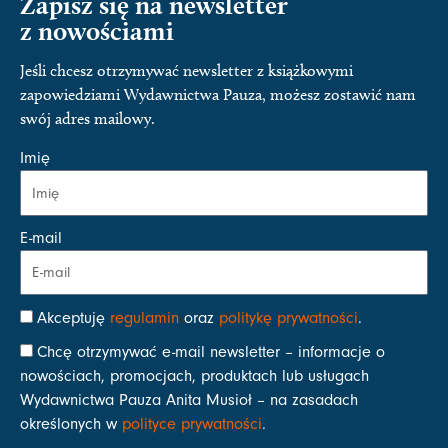
Zapisz się na newsletter
z nowościami
Jeśli chcesz otrzymywać newsletter z książkowymi
zapowiedziami Wydawnictwa Pauza, możesz zostawić nam
swój adres mailowy.
Imię
E-mail
Akceptuję
regulamin
oraz
politykę prywatności
.
Chcę otrzymywać e-mail newsletter – informacje o
nowościach, promocjach, produktach lub usługach
Wydawnictwa Pauza Anita Musioł – na zasadach
określonych w
polityce prywatności
.