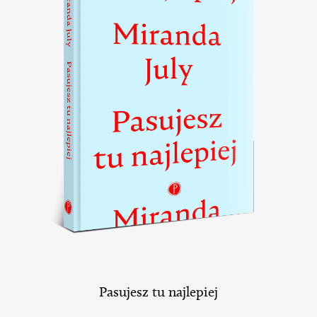
Pasujesz tu najlepiej