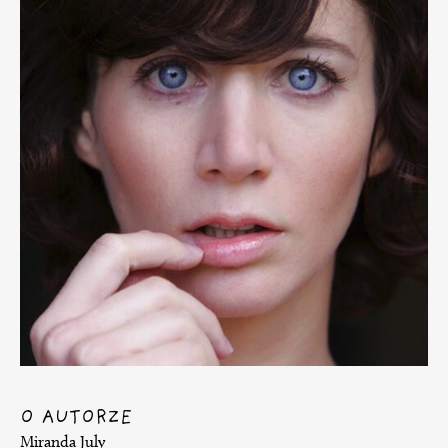
O AUTORZE
Miranda July