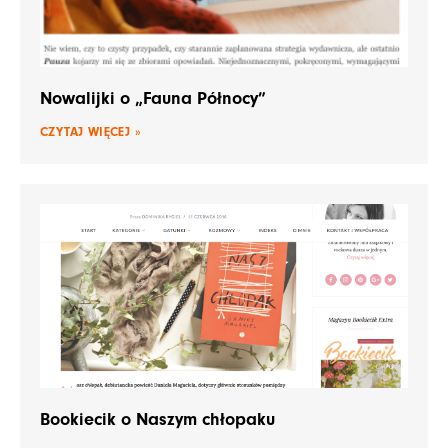
Nowalijki o „Fauna Północy”
CZYTAJ WIĘCEJ »
Bookiecik o Naszym chłopaku