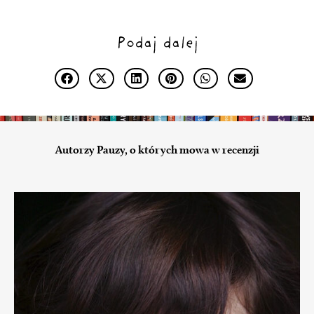
Podaj dalej
Autorzy Pauzy, o których mowa w recenzji