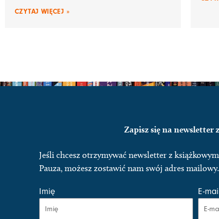
CZYTAJ WIĘCEJ »
Zapisz się na newsletter
Jeśli chcesz otrzymywać newsletter z książkow
Pauza, możesz zostawić nam swój adres mailowy.
Imię
E-mai