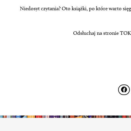
Niedosyt czytania? Oto książki, po które warto s
Odsłuchaj na stronie TOK