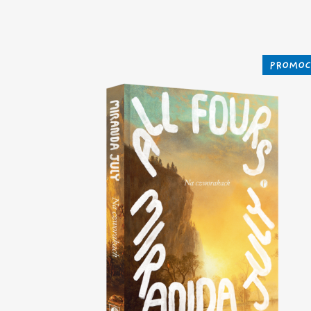
PROMOC