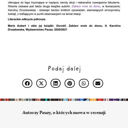
Podaj dalej
Autorzy Pauzy, o których mowa w recenzji