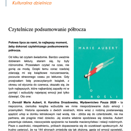
Kulturalna dzielnica