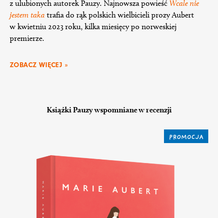
z ulubionych autorek Pauzy. Najnowsza powieść
Wcale nie
jestem taka
trafia do rąk polskich wielbicieli prozy Aubert
w kwietniu 2023 roku, kilka miesięcy po norweskiej
premierze.
ZOBACZ WIĘCEJ »
Książki Pauzy wspomniane w recenzji
PROMOCJA