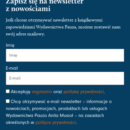
Zapisz się na newsletter
z nowościami
Jeśli chcesz otrzymywać newsletter z książkowymi
zapowiedziami Wydawnictwa Pauza, możesz zostawić nam
swój adres mailowy.
Imię
E-mail
Akceptuję
regulamin
oraz
politykę prywatności
.
Chcę otrzymywać e-mail newsletter – informacje o
nowościach, promocjach, produktach lub usługach
Wydawnictwa Pauza Anita Musioł – na zasadach
określonych w
polityce prywatności
.