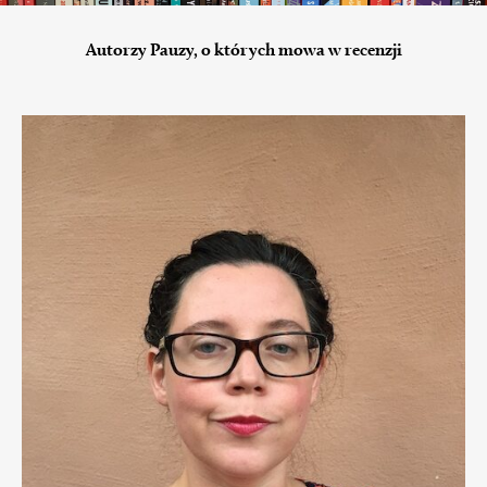
Autorzy Pauzy, o których mowa w recenzji