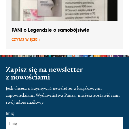
PANI o Legendzie o samobójstwie
CZYTAJ WIĘCEJ »
Zapisz się na newsletter
z nowościami
Jeśli chcesz otrzymywać newsletter z książkowymi
zapowiedziami Wydawnictwa Pauza, możesz zostawić nam
swój adres mailowy.
Imię