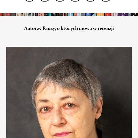
Autorzy Pauzy, o których mowa w recenzji