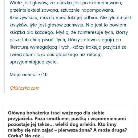
Wiele jest głosów, że książka jest przekombinowana,
przeintelektualizowana, sztucznie napompowana.
Rzeczywiście, można mieć taki jej odbiór. Ale tylu ilu jest
krytyków, tyle jest głosów zachwytu. Nie jest to bowiem
książka dla każdego. Myślę, że zainteresuje tych, którzy
piszą lub chcą pisać. Tych, którzy celowo sięgają po
literaturę wymagającą i tych, którzy traktują przyjaźń ze
zwierzętami jako coś głębszego niż relację
uprzyjemniającą życie.
Moja ocena: 7/10
OKsiazka.com