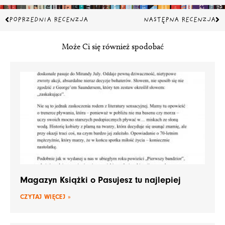
Prev
Na
POPRZEDNIA RECENZJA
NASTĘPNA RECENZJA
Może Ci się również spodobać
Magazyn Książki o Pasujesz tu najlepiej
CZYTAJ WIĘCEJ »