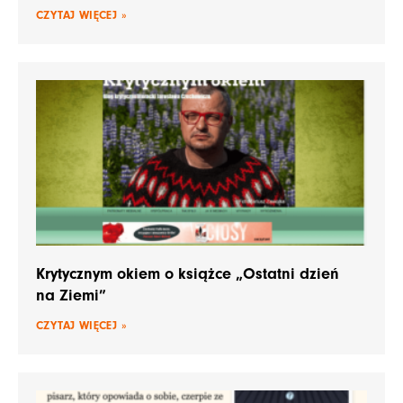
CZYTAJ WIĘCEJ »
Krytycznym okiem o książce „Ostatni dzień
na Ziemi”
CZYTAJ WIĘCEJ »