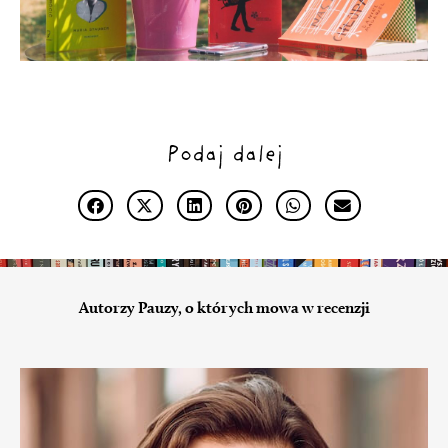
Podaj dalej
Autorzy Pauzy, o których mowa w recenzji