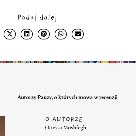
Podaj dalej
Autorzy Pauzy, o których mowa w recenzji
O AUTORZE
Ottessa Moshfegh