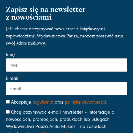
Zapisz się na newsletter
z nowościami
Jeśli chcesz otrzymywać newsletter z książkowymi
zapowiedziami Wydawnictwa Pauza, możesz zostawić nam
swój adres mailowy.
Imię
E-mail
Akceptuję
regulamin
oraz
politykę prywatności
.
Chcę otrzymywać e-mail newsletter – informacje o
nowościach, promocjach, produktach lub usługach
Wydawnictwa Pauza Anita Musioł – na zasadach