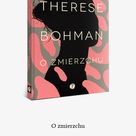
O zmierzchu