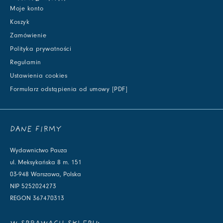
Moje konto
Koszyk
Zamówienie
Polityka prywatności
Regulamin
Ustawienia cookies
Formularz odstąpienia od umowy [PDF]
DANE FIRMY
Wydawnictwo Pauza
ul. Meksykańska 8 m. 151
03-948 Warszawa, Polska
NIP 5252024273
REGON 367470313