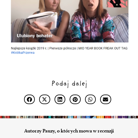
Podaj dalej
Autorzy Pauzy, o których mowa w recenzji