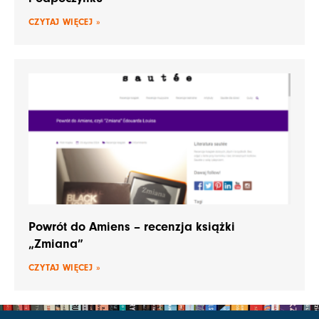
CZYTAJ WIĘCEJ »
Powrót do Amiens – recenzja książki
„Zmiana”
CZYTAJ WIĘCEJ »