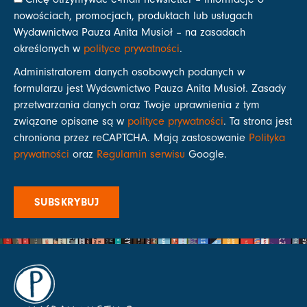
nowościach, promocjach, produktach lub usługach
Wydawnictwa Pauza Anita Musioł – na zasadach
określonych w
polityce prywatności
.
Administratorem danych osobowych podanych w
formularzu jest Wydawnictwo Pauza Anita Musioł. Zasady
przetwarzania danych oraz Twoje uprawnienia z tym
związane opisane są w
polityce prywatności
. Ta strona jest
chroniona przez reCAPTCHA. Mają zastosowanie
Polityka
prywatności
oraz
Regulamin serwisu
Google.
SUBSKRYBUJ