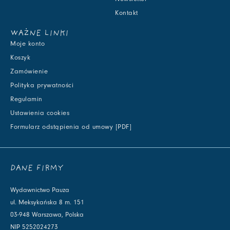
Kontakt
WAŻNE LINKI
Moje konto
Koszyk
Zamówienie
Polityka prywatności
Regulamin
Ustawienia cookies
Formularz odstąpienia od umowy [PDF]
DANE FIRMY
Wydawnictwo Pauza
ul. Meksykańska 8 m. 151
03-948 Warszawa, Polska
NIP 5252024273