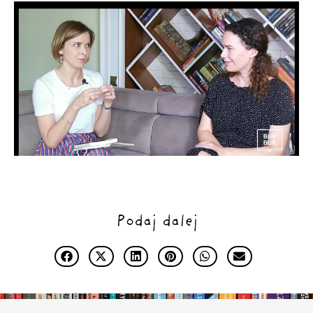
Podaj dalej