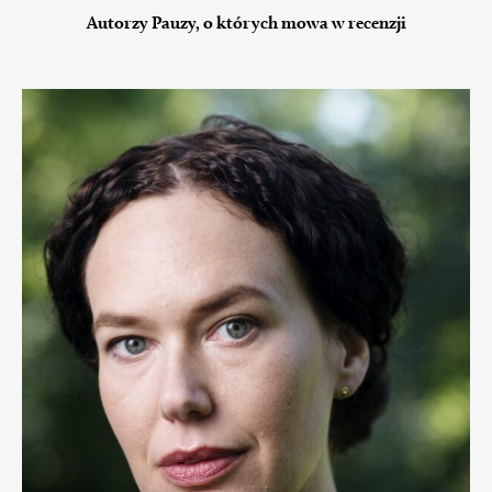
Autorzy Pauzy, o których mowa w recenzji