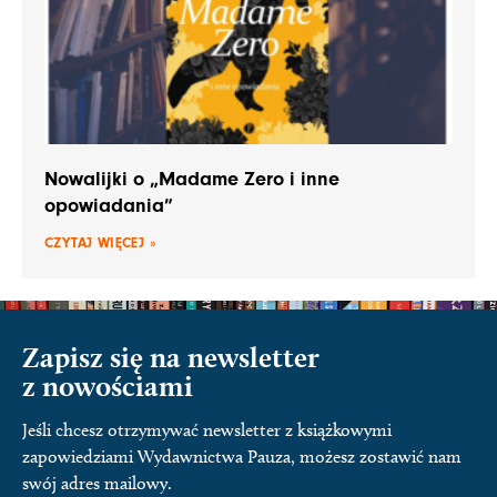
Nowalijki o „Madame Zero i inne
opowiadania”
CZYTAJ WIĘCEJ »
Zapisz się na newsletter
z nowościami
Jeśli chcesz otrzymywać newsletter z książkowymi
zapowiedziami Wydawnictwa Pauza, możesz zostawić nam
swój adres mailowy.