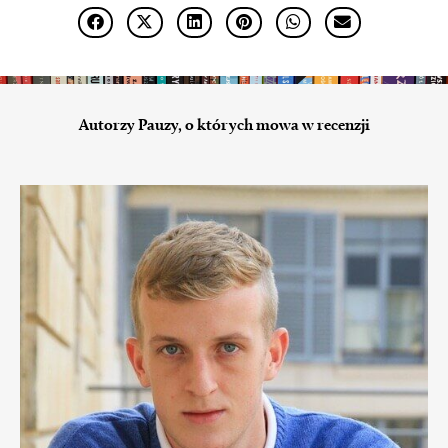
Autorzy Pauzy, o których mowa w recenzji