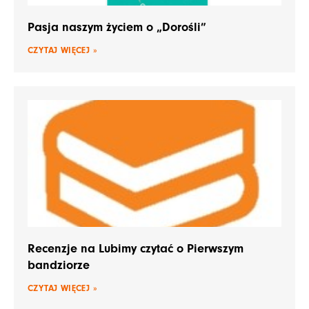
Pasja naszym życiem o „Dorośli”
CZYTAJ WIĘCEJ »
Recenzje na Lubimy czytać o Pierwszym
bandziorze
CZYTAJ WIĘCEJ »