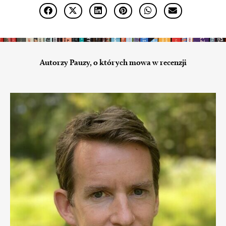
Autorzy Pauzy, o których mowa w recenzji