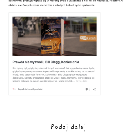
Podaj dalej