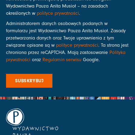
Wydawnictwa Pauza Anita Musioł – na zasadach
określonych w
polityce prywatności
.
Administratorem danych osobowych podanych w
formularzu jest Wydawnictwo Pauza Anita Musioł. Zasady
przetwarzania danych oraz Twoje uprawnienia z tym
związane opisane są w
polityce prywatności
. Ta strona jest
chroniona przez reCAPTCHA. Mają zastosowanie
Polityka
prywatności
oraz
Regulamin serwisu
Google.
SUBSKRYBUJ
WYDAWNICTWO