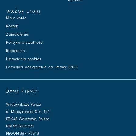
WAŻNE LINKI
Moje konto
Koszyk
Zamówienie
Polityka prywatności
Regulamin
Ustawienia cookies
Formularz odstąpienia od umowy [PDF]
DANE FIRMY
Wydawnictwo Pauza
ul. Meksykańska 8 m. 151
03-948 Warszawa, Polska
NIP 5252024273
REGON 367470313