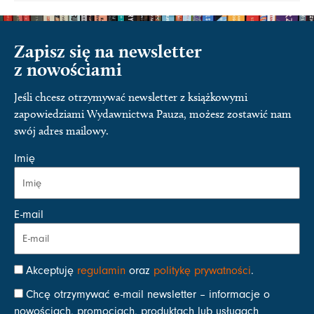
Zapisz się na newsletter
z nowościami
Jeśli chcesz otrzymywać newsletter z książkowymi
zapowiedziami Wydawnictwa Pauza, możesz zostawić nam
swój adres mailowy.
Imię
E-mail
Akceptuję
regulamin
oraz
politykę prywatności
.
Chcę otrzymywać e-mail newsletter – informacje o
nowościach, promocjach, produktach lub usługach