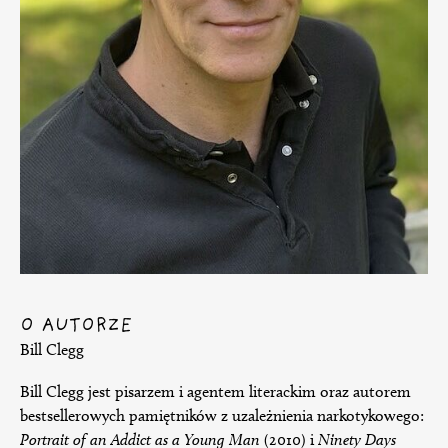
O AUTORZE
Bill Clegg
Bill Clegg jest pisarzem i agentem literackim oraz autorem
bestsellerowych pamiętników z uzależnienia narkotykowego:
Portrait of an Addict as a Young Man
(2010) i
Ninety Days