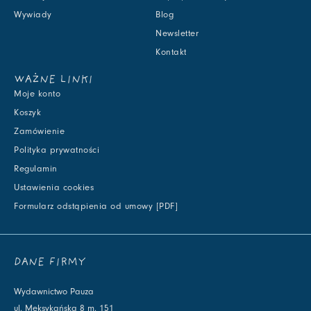
Wywiady
Blog
Newsletter
Kontakt
WAŻNE LINKI
Moje konto
Koszyk
Zamówienie
Polityka prywatności
Regulamin
Ustawienia cookies
Formularz odstąpienia od umowy [PDF]
DANE FIRMY
Wydawnictwo Pauza
ul. Meksykańska 8 m. 151