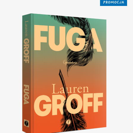
PROMOCJA