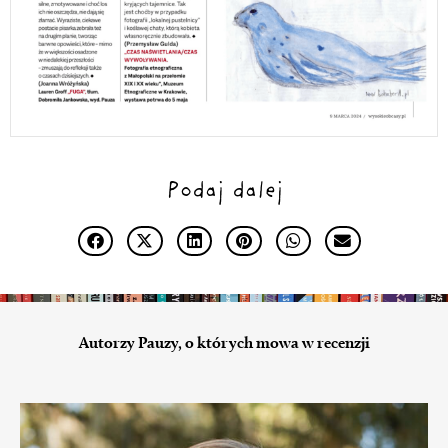
Podaj dalej
Autorzy Pauzy, o których mowa w recenzji