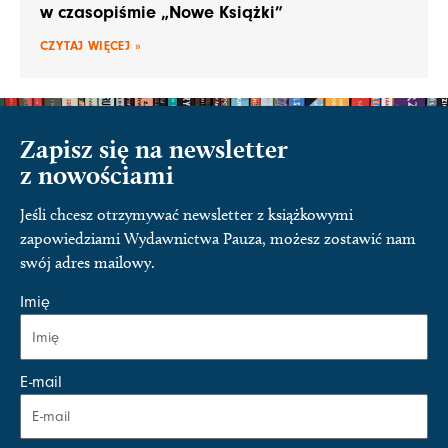
w czasopiśmie „Nowe Książki”
CZYTAJ WIĘCEJ »
Zapisz się na newsletter
z nowościami
Jeśli chcesz otrzymywać newsletter z książkowymi
zapowiedziami Wydawnictwa Pauza, możesz zostawić nam
swój adres mailowy.
Imię
E-mail