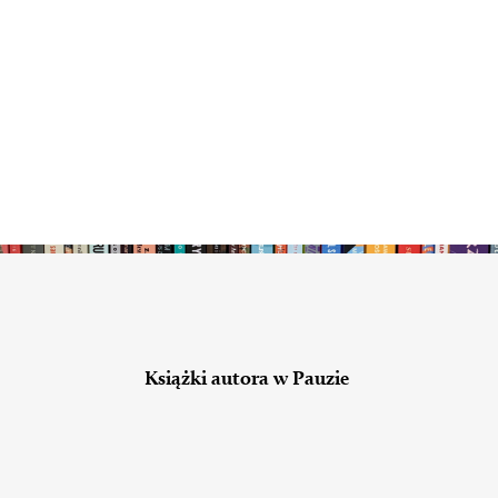
Książki autora w Pauzie