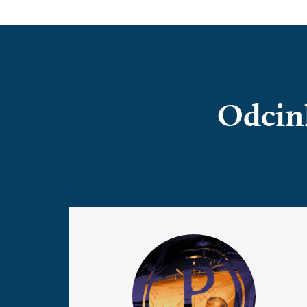
Odcin