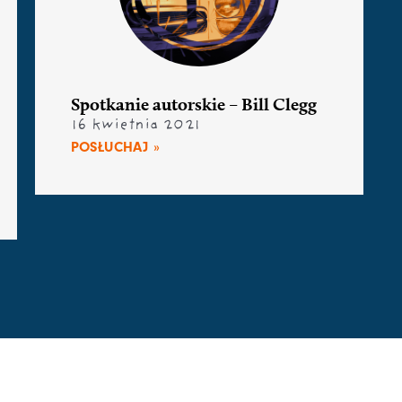
Spotkanie autorskie – Bill Clegg
16 kwietnia 2021
POSŁUCHAJ »