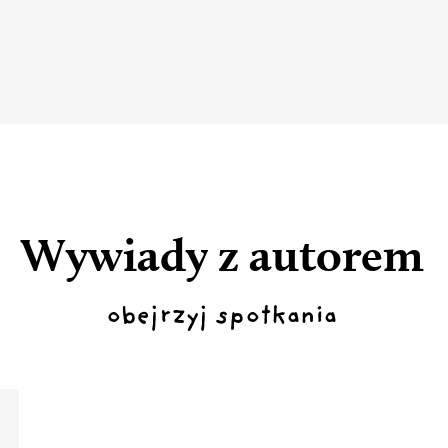
Wywiady z autorem
obejrzyj spotkania