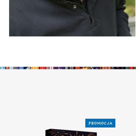
PROMOCJA