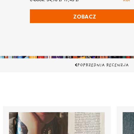
ZOBACZ
Prev
POPRZEDNIA RECENZJA