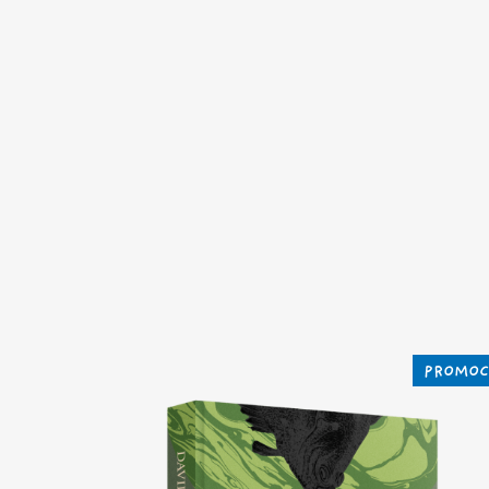
PROMOC