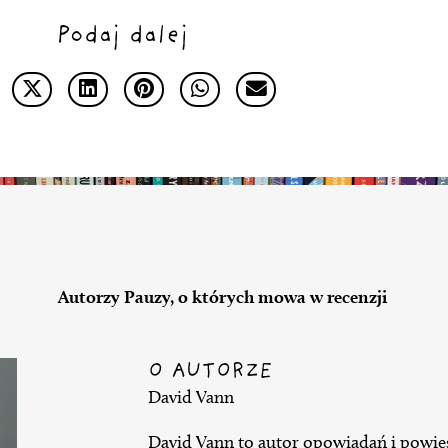
Podaj dalej
Autorzy Pauzy, o których mowa w recenzji
O AUTORZE
David Vann
David Vann to autor opowiadań i powie