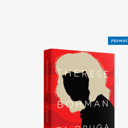
PROMOC