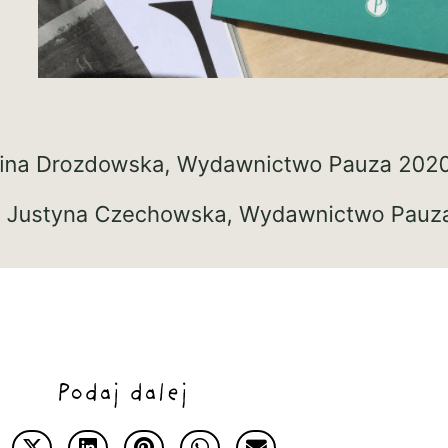
Podaj dalej