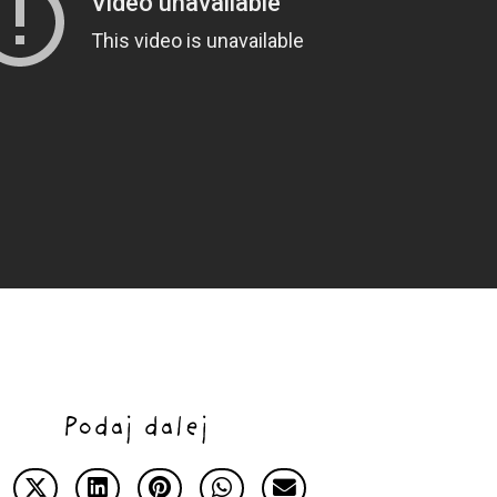
Podaj dalej