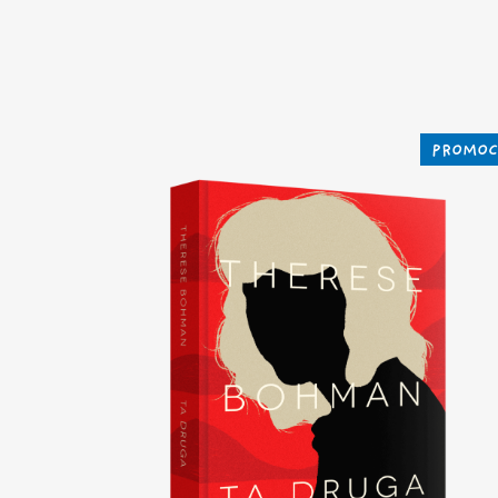
PROMOC