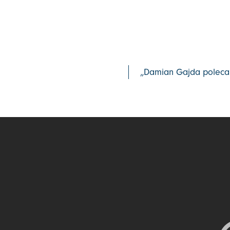
„Damian Gajda poleca