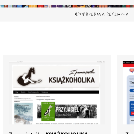
Prev
POPRZEDNIA RECENZJA