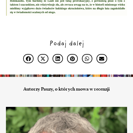
Podaj dalej
Autorzy Pauzy, o których mowa w recenzji