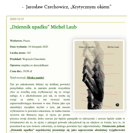
- Jarosław Czechowicz, „Krytycznym okiem”