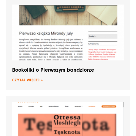
Bookoliki o Pierwszym bandziorze
CZYTAJ WIĘCEJ »