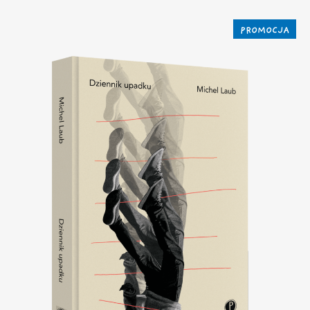
PROMOCJA