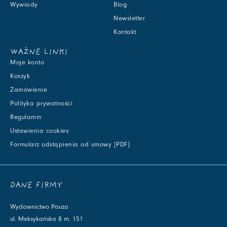
Wywiady
Blog
Newsletter
Kontakt
WAŻNE LINKI
Moje konto
Koszyk
Zamówienie
Polityka prywatności
Regulamin
Ustawienia cookies
Formularz odstąpienia od umowy [PDF]
DANE FIRMY
Wydawnictwo Pauza
ul. Meksykańska 8 m. 151