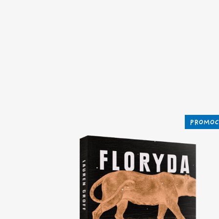
PROMOC