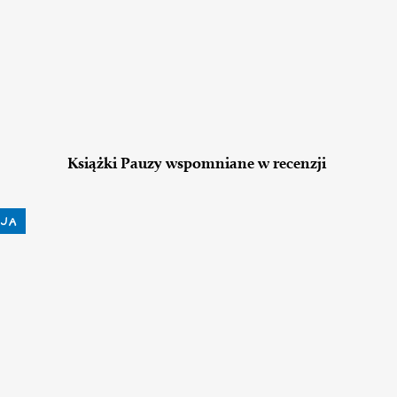
Książki Pauzy wspomniane w recenzji
JA