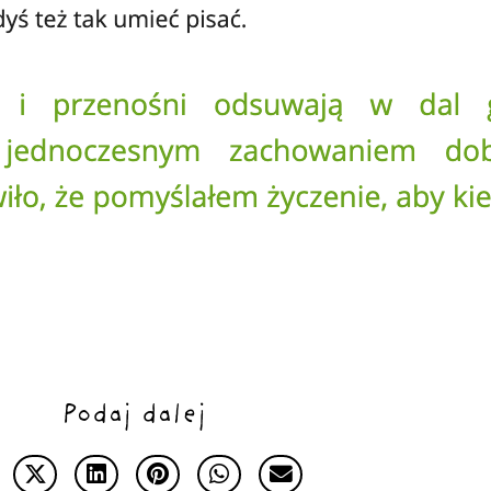
Podaj dalej