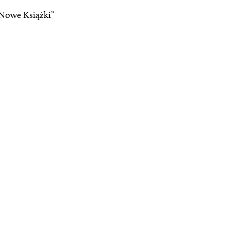
„Nowe Książki”