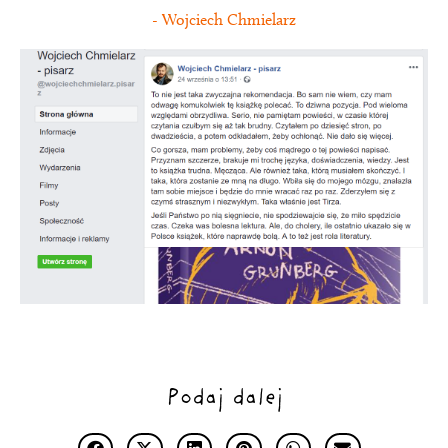
- Wojciech Chmielarz
Podaj dalej