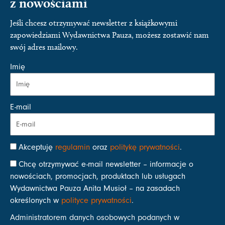
z nowościami
Jeśli chcesz otrzymywać newsletter z książkowymi
zapowiedziami Wydawnictwa Pauza, możesz zostawić nam
swój adres mailowy.
Imię
E-mail
Akceptuję
regulamin
oraz
politykę prywatności
.
Chcę otrzymywać e-mail newsletter – informacje o
nowościach, promocjach, produktach lub usługach
Wydawnictwa Pauza Anita Musioł – na zasadach
określonych w
polityce prywatności
.
Administratorem danych osobowych podanych w