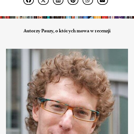
Autorzy Pauzy, o których mowa w recenzji