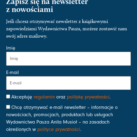
Zapisz się na newsletter
z nowościami
Jeśli chcesz otrzymywać newsletter z książkowymi
zapowiedziami Wydawnictwa Pauza, możesz zostawić nam
swój adres mailowy.
Imię
E-mail
Akceptuję
regulamin
oraz
politykę prywatności
.
Chcę otrzymywać e-mail newsletter – informacje o
nowościach, promocjach, produktach lub usługach
Wydawnictwa Pauza Anita Musioł – na zasadach
określonych w
polityce prywatności
.