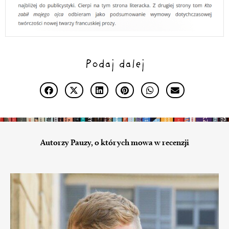
Podaj dalej
Autorzy Pauzy, o których mowa w recenzji