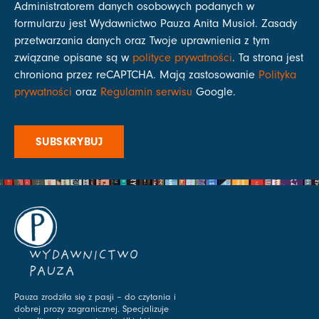
Administratorem danych osobowych podanych w
formularzu jest Wydawnictwo Pauza Anita Musioł. Zasady
przetwarzania danych oraz Twoje uprawnienia z tym
związane opisane są w
polityce prywatności
. Ta strona jest
chroniona przez reCAPTCHA. Mają zastosowanie
Polityka
prywatności
oraz
Regulamin serwisu
Google.
SUBSKRYBUJ
WYDAWNICTWO
PAUZA
Pauza zrodziła się z pasji – do czytania i
dobrej prozy zagranicznej. Specjalizuje