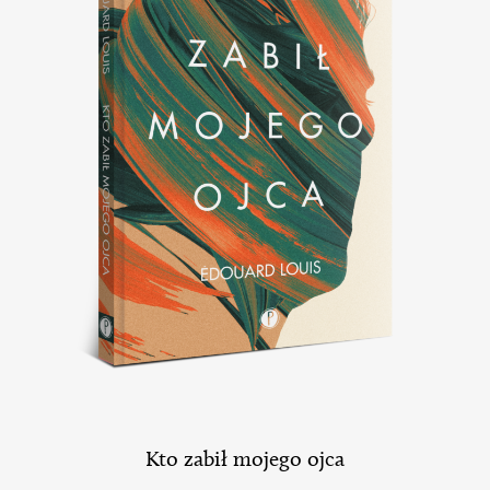
Kto zabił mojego ojca