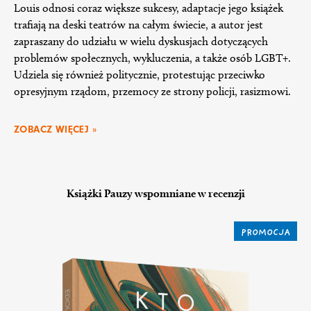
Louis odnosi coraz większe sukcesy, adaptacje jego książek
trafiają na deski teatrów na całym świecie, a autor jest
zapraszany do udziału w wielu dyskusjach dotyczących
problemów społecznych, wykluczenia, a także osób LGBT+.
Udziela się również politycznie, protestując przeciwko
opresyjnym rządom, przemocy ze strony policji, rasizmowi.
ZOBACZ WIĘCEJ »
Książki Pauzy wspomniane w recenzji
PROMOCJA