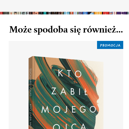
Może spodoba się również...
PROMOCJA