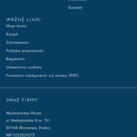
Kontakt
WAŻNE LINKI
Moje konto
Koszyk
Zamówienie
Polityka prywatności
Regulamin
Ustawienia cookies
Formularz odstąpienia od umowy [PDF]
DANE FIRMY
Wydawnictwo Pauza
ul. Meksykańska 8 m. 151
03-948 Warszawa, Polska
NIP 5252024273