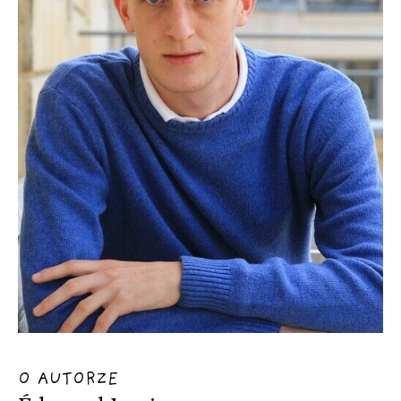
O AUTORZE