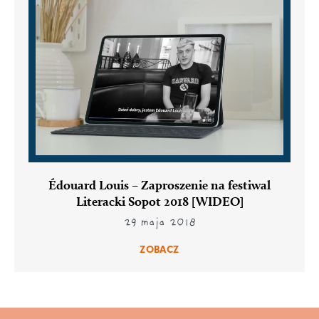
Édouard Louis – Zaproszenie na festiwal
Literacki Sopot 2018 [WIDEO]
29 maja 2018
ZOBACZ