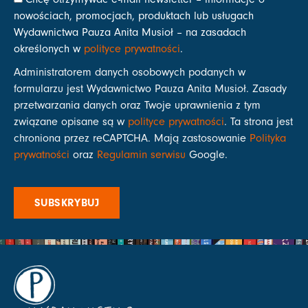
nowościach, promocjach, produktach lub usługach
Wydawnictwa Pauza Anita Musioł – na zasadach
określonych w
polityce prywatności
.
Administratorem danych osobowych podanych w
formularzu jest Wydawnictwo Pauza Anita Musioł. Zasady
przetwarzania danych oraz Twoje uprawnienia z tym
związane opisane są w
polityce prywatności
. Ta strona jest
chroniona przez reCAPTCHA. Mają zastosowanie
Polityka
prywatności
oraz
Regulamin serwisu
Google.
SUBSKRYBUJ