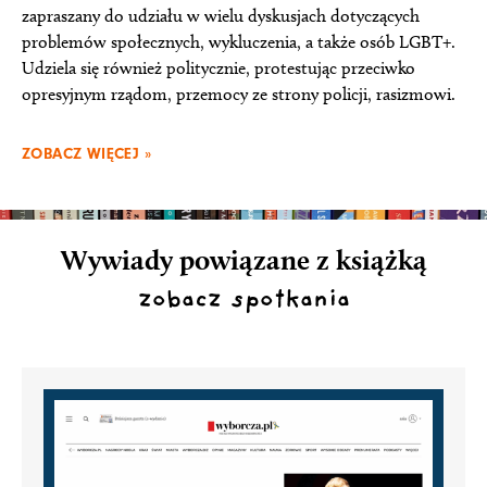
zapraszany do udziału w wielu dyskusjach dotyczących
problemów społecznych, wykluczenia, a także osób LGBT+.
Udziela się również politycznie, protestując przeciwko
opresyjnym rządom, przemocy ze strony policji, rasizmowi.
ZOBACZ WIĘCEJ »
Wywiady powiązane z książką
zobacz spotkania