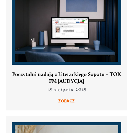
Poczytalni nadają z Literackiego Sopotu – TOK
FM [AUDYCJA]
18 sierpnia 2018
ZOBACZ