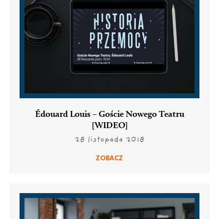
Édouard Louis – Goście Nowego Teatru
[WIDEO]
28 listopada 2018
ZOBACZ