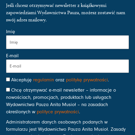
Jeśli chcesz otrzymywać newsletter z książkowymi
zapowiedziami Wydawnictwa Pauza, możesz zostawić nam
swój adres mailowy.
Imię
E-mail
Akceptuję
regulamin
oraz
politykę prywatności
.
Chcę otrzymywać e-mail newsletter – informacje o
nowościach, promocjach, produktach lub usługach
Wydawnictwa Pauza Anita Musioł – na zasadach
określonych w
polityce prywatności
.
Administratorem danych osobowych podanych w
formularzu jest Wydawnictwo Pauza Anita Musioł. Zasady