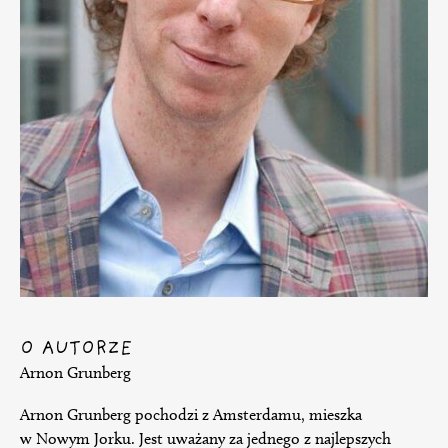
O AUTORZE
Arnon Grunberg
Arnon Grunberg pochodzi z Amsterdamu, mieszka
w Nowym Jorku. Jest uważany za jednego z najlepszych