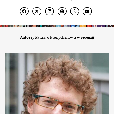
Autorzy Pauzy, o których mowa w recenzji