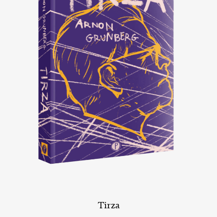
Tirza