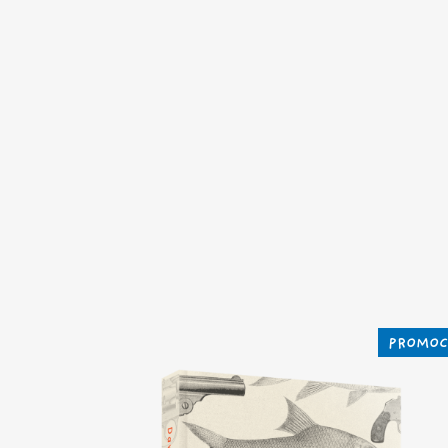
PROMOC