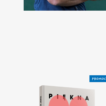
PROMOC