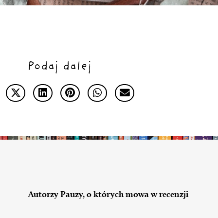
Podaj dalej
Autorzy Pauzy, o których mowa w recenzji