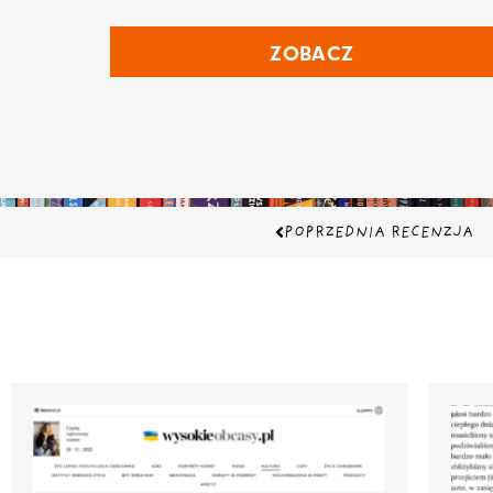
ZOBACZ
Prev
POPRZEDNIA RECENZJA