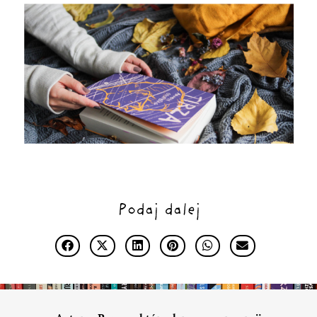
Podaj dalej