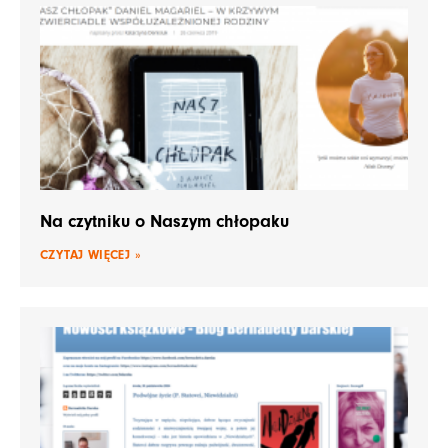
Na czytniku o Naszym chłopaku
CZYTAJ WIĘCEJ »