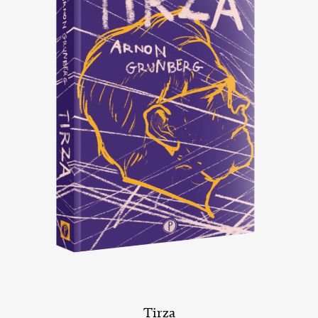
Tirza