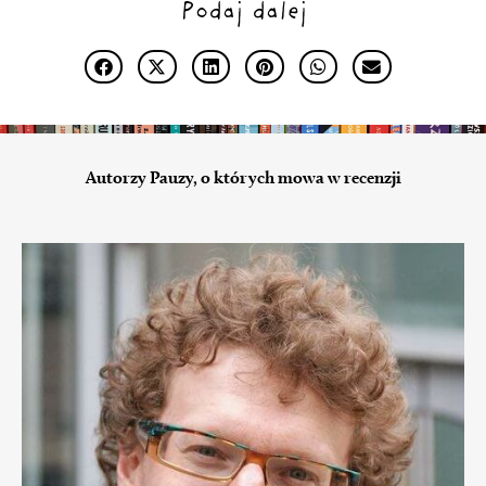
Podaj dalej
Autorzy Pauzy, o których mowa w recenzji