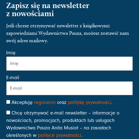
Zapisz się na newsletter
z nowościami
Jeśli chcesz otrzymywać newsletter z książkowymi
zapowiedziami Wydawnictwa Pauza, możesz zostawić nam
swój adres mailowy.
Imię
E-mail
Akceptuję
regulamin
oraz
politykę prywatności
.
Chcę otrzymywać e-mail newsletter – informacje o
nowościach, promocjach, produktach lub usługach
Wydawnictwa Pauza Anita Musioł – na zasadach
określonych w
polityce prywatności
.