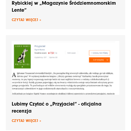
Rybickiej w „Magazynie Śródziemnomorskim
Lente”
CZYTAJ WIĘCEJ »
Lubimy Czytać o „Przyjaciel” - oficjalna
recenzja
CZYTAJ WIĘCEJ »