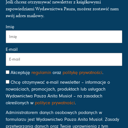
Jeśli chcesz otrzymywać newsletter z książkowymi
zapowiedziami Wydawnictwa Pauza, możesz zostawić nam
swój adres mailowy.
Imię
E-mail
Akceptuję
regulamin
oraz
politykę prywatności
.
Chcę otrzymywać e-mail newsletter – informacje o
nowościach, promocjach, produktach lub usługach
Wydawnictwa Pauza Anita Musioł – na zasadach
określonych w
polityce prywatności
.
Administratorem danych osobowych podanych w
formularzu jest Wydawnictwo Pauza Anita Musioł. Zasady
przetwarzania danych oraz Twoje uprawnienia z tym