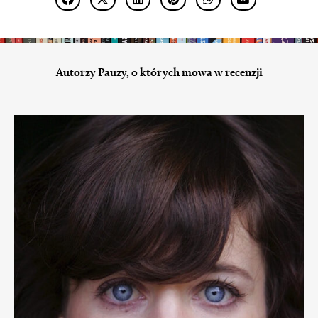
Autorzy Pauzy, o których mowa w recenzji