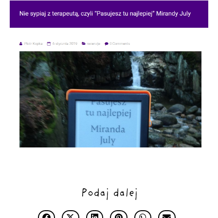
Podaj dalej