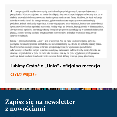
Lubimy Czytać o „Linia” - oficjalna recenzja
CZYTAJ WIĘCEJ »
Zapisz się na newsletter
z nowościami