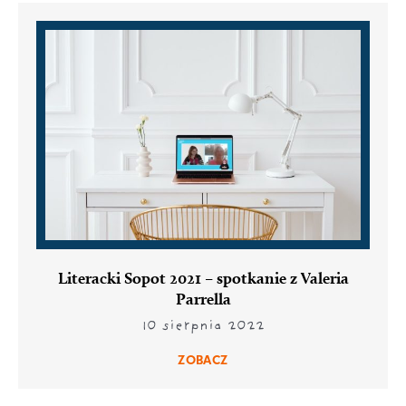
Literacki Sopot 2021 – spotkanie z Valeria
Parrella
10 sierpnia 2022
ZOBACZ