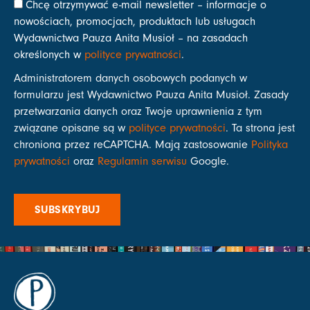
Chcę otrzymywać e-mail newsletter – informacje o
nowościach, promocjach, produktach lub usługach
Wydawnictwa Pauza Anita Musioł – na zasadach
określonych w
polityce prywatności
.
Administratorem danych osobowych podanych w
formularzu jest Wydawnictwo Pauza Anita Musioł. Zasady
przetwarzania danych oraz Twoje uprawnienia z tym
związane opisane są w
polityce prywatności
. Ta strona jest
chroniona przez reCAPTCHA. Mają zastosowanie
Polityka
prywatności
oraz
Regulamin serwisu
Google.
SUBSKRYBUJ