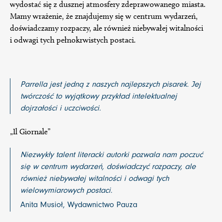
wydostać się z dusznej atmosfery zdeprawowanego miasta.
Mamy wrażenie, że znajdujemy się w centrum wydarzeń,
doświadczamy rozpaczy, ale również niebywałej witalności
i odwagi tych pełnokrwistych postaci.
Parrella jest jedną z naszych najlepszych pisarek. Jej
twórczość to wyjątkowy przykład intelektualnej
dojrzałości i uczciwości.
„Il Giornale”
Niezwykły talent literacki autorki pozwala nam poczuć
się w centrum wydarzeń, doświadczyć rozpaczy, ale
również niebywałej witalności i odwagi tych
wielowymiarowych postaci.
Anita Musioł, Wydawnictwo Pauza