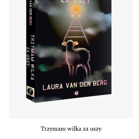
Trzymam wilka za uszy