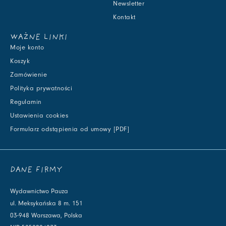
Newsletter
Kontakt
WAŻNE LINKI
Moje konto
Koszyk
Zamówienie
Polityka prywatności
Regulamin
Ustawienia cookies
Formularz odstąpienia od umowy [PDF]
DANE FIRMY
Wydawnictwo Pauza
ul. Meksykańska 8 m. 151
03-948 Warszawa, Polska