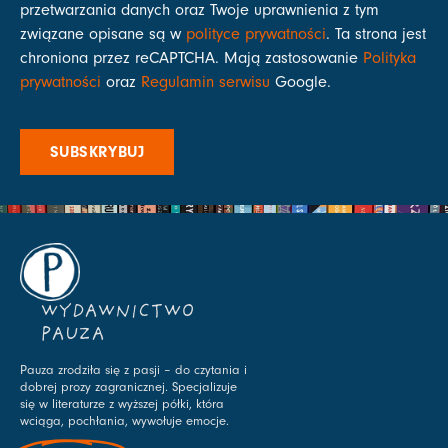
przetwarzania danych oraz Twoje uprawnienia z tym
związane opisane są w
polityce prywatności
. Ta strona jest
chroniona przez reCAPTCHA. Mają zastosowanie
Polityka
prywatności
oraz
Regulamin serwisu
Google.
SUBSKRYBUJ
WYDAWNICTWO
PAUZA
Pauza zrodziła się z pasji – do czytania i
dobrej prozy zagranicznej. Specjalizuje
się w literaturze z wyższej półki, która
wciąga, pochłania, wywołuje emocje.