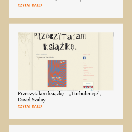
CZYTAJ DALEJ
Przeczytałam książkę – „Turbulencje”,
David Szalay
CZYTAJ DALEJ