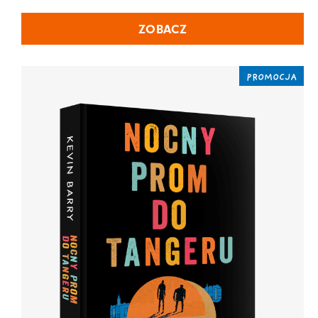
ZOBACZ
PROMOCJA