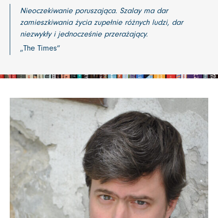
Nieoczekiwanie poruszająca. Szalay ma dar
zamieszkiwania życia zupełnie różnych ludzi, dar
niezwykły i jednocześnie przerażający.
„The Times”