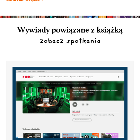
Wywiady powiązane z książką
zobacz spotkania