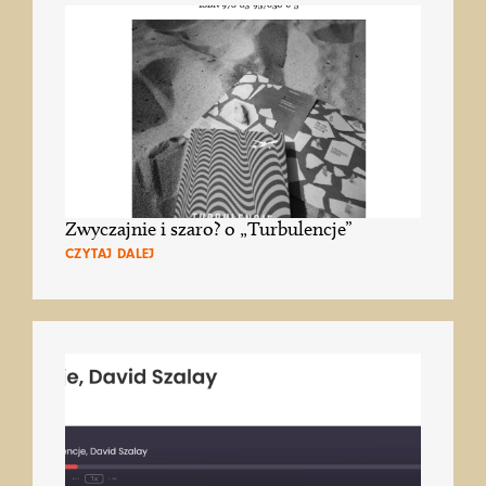
Zwyczajnie i szaro? o „Turbulencje”
CZYTAJ DALEJ