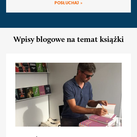
POSŁUCHAJ »
Wpisy blogowe na temat książki