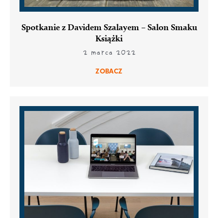
Spotkanie z Davidem Szalayem – Salon Smaku
Książki
2 marca 2022
ZOBACZ