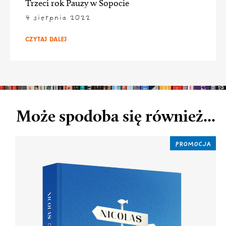
Trzeci rok Pauzy w Sopocie
4 sierpnia 2022
CZYTAJ DALEJ
Może spodoba się również...
PROMOCJA