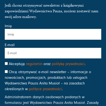
Jeśli chcesz otrzymywać newsletter z książkowymi
zapowiedziami Wydawnictwa Pauza, możesz zostawić nam
swój adres mailowy.
Imię
E-mail
Akceptuję
regulamin
oraz
politykę prywatności
.
Chcę otrzymywać e-mail newsletter – informacje o
nowościach, promocjach, produktach lub usługach
Wydawnictwa Pauza Anita Musioł – na zasadach
określonych w
polityce prywatności
.
Administratorem danych osobowych podanych w
formularzu jest Wydawnictwo Pauza Anita Musioł. Zasady