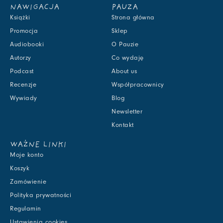
NAWIGACJA
PAUZA
Książki
Strona główna
Promocja
Sklep
Audiobooki
O Pauzie
Autorzy
Co wydaję
Podcast
About us
Recenzje
Współpracownicy
Wywiady
Blog
Newsletter
Kontakt
WAŻNE LINKI
Moje konto
Koszyk
Zamówienie
Polityka prywatności
Regulamin
Ustawienia cookies