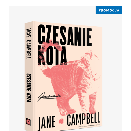
PROMOCJA