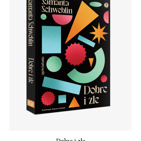
Dobre i złe