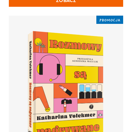
ZOBACZ
PROMOCJA