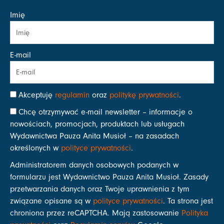
Imię
E-mail
Akceptuję
regulamin
oraz
politykę prywatności
.
Chcę otrzymywać e-mail newsletter – informacje o
nowościach, promocjach, produktach lub usługach
Wydawnictwa Pauza Anita Musioł – na zasadach
określonych w
polityce prywatności
.
Administratorem danych osobowych podanych w
formularzu jest Wydawnictwo Pauza Anita Musioł. Zasady
przetwarzania danych oraz Twoje uprawnienia z tym
związane opisane są w
polityce prywatności
. Ta strona jest
chroniona przez reCAPTCHA. Mają zastosowanie
Polityka