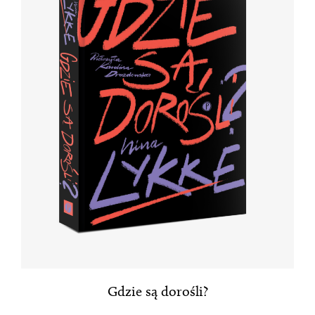
Gdzie są dorośli?