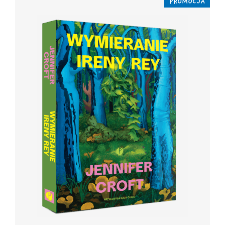
PROMOCJA