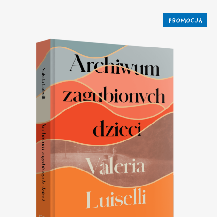
PROMOCJA