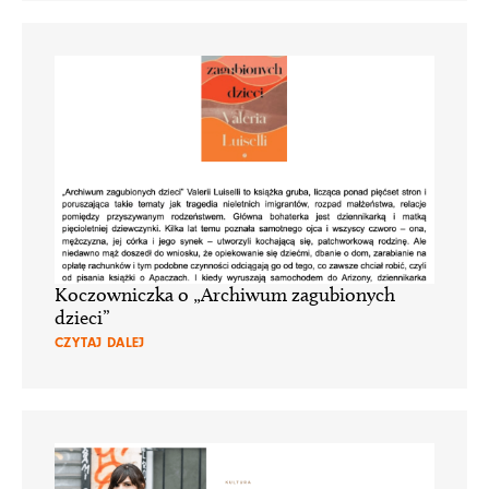
Koczowniczka o „Archiwum zagubionych
dzieci”
CZYTAJ DALEJ