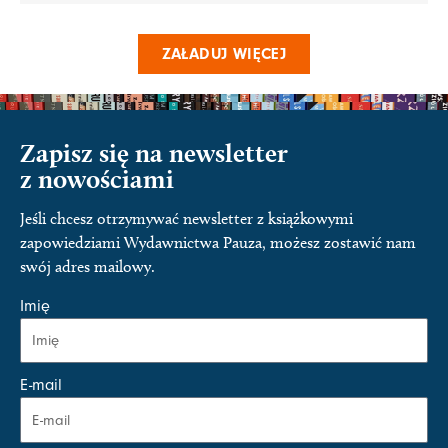
ZAŁADUJ WIĘCEJ
Zapisz się na newsletter
z nowościami
Jeśli chcesz otrzymywać newsletter z książkowymi
zapowiedziami Wydawnictwa Pauza, możesz zostawić nam
swój adres mailowy.
Imię
E-mail