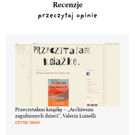
Recenzje
przeczytaj opinie
Przeczytałam książkę – „Archiwum
zagubionych dzieci”, Valeria Luiselli
CZYTAJ DALEJ