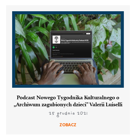
Podcast Nowego Tygodnika Kulturalnego o
„Archiwum zagubionych dzieci” Valerii Luiselli
25 grudnia 2021
ZOBACZ