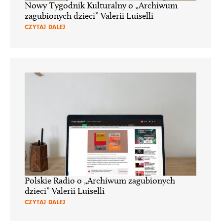
Nowy Tygodnik Kulturalny o „Archiwum
zagubionych dzieci” Valerii Luiselli
CZYTAJ DALEJ
Polskie Radio o „Archiwum zagubionych
dzieci” Valerii Luiselli
CZYTAJ DALEJ