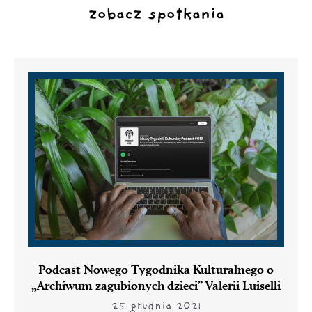
zobacz spotkania
Podcast Nowego Tygodnika Kulturalnego o
„Archiwum zagubionych dzieci” Valerii Luiselli
25 grudnia 2021