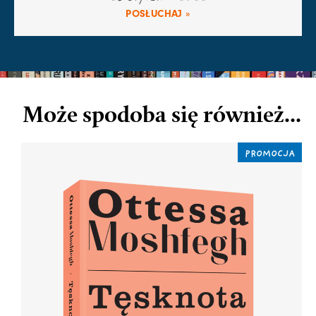
POSŁUCHAJ »
Może spodoba się również...
PROMOCJA