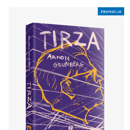
PROMOCJA