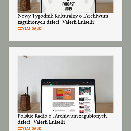
Nowy Tygodnik Kulturalny o „Archiwum
zagubionych dzieci” Valerii Luiselli
CZYTAJ DALEJ
Polskie Radio o „Archiwum zagubionych
dzieci” Valerii Luiselli
CZYTAJ DALEJ